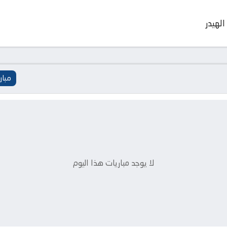
الهيدر
مبار
لا يوجد مباريات هذا اليوم