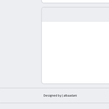
Designed by | albaadani