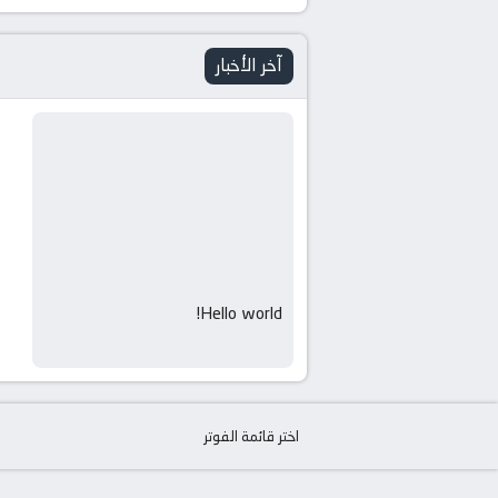
آخر الأخبار
Hello world!
اختر قائمة الفوتر