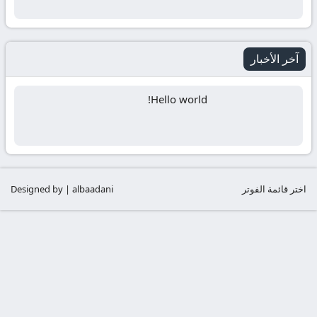
آخر الأخبار
Hello world!
اختر قائمة الفوتر
Designed by | albaadani