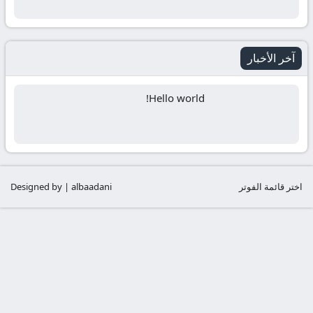
آخر الأخبار
Hello world!
اختر قائمة الفوتر
Designed by | albaadani