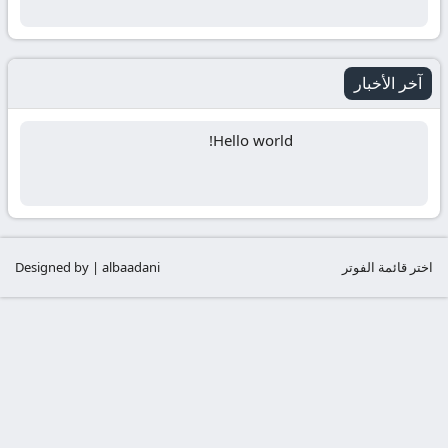
آخر الأخبار
Hello world!
اختر قائمة الفوتر
Designed by | albaadani