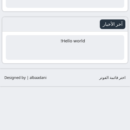
آخر الأخبار
Hello world!
اختر قائمة الفوتر
Designed by | albaadani